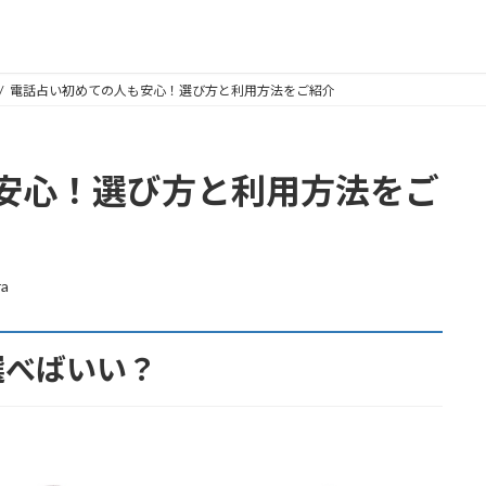
電話占い初めての人も安心！選び方と利用方法をご紹介
安心！選び方と利用方法をご
ra
選べばいい？