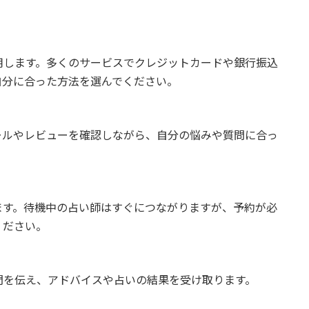
用します。多くのサービスでクレジットカードや銀行振込
自分に合った方法を選んでください。
ールやレビューを確認しながら、自分の悩みや質問に合っ
ます。待機中の占い師はすぐにつながりますが、予約が必
ください。
問を伝え、アドバイスや占いの結果を受け取ります。