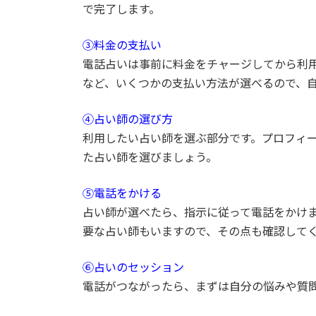
で完了します。
③料金の支払い
電話占いは事前に料金をチャージしてから利
など、いくつかの支払い方法が選べるので、
④占い師の選び方
利用したい占い師を選ぶ部分です。プロフィ
た占い師を選びましょう。
⑤電話をかける
占い師が選べたら、指示に従って電話をかけ
要な占い師もいますので、その点も確認して
⑥占いのセッション
電話がつながったら、まずは自分の悩みや質