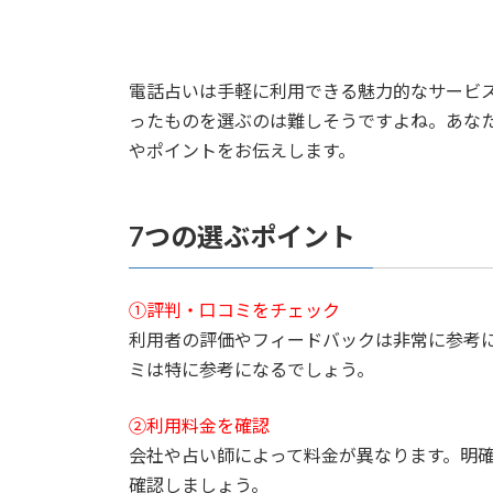
電話占いは手軽に利用できる魅力的なサービ
ったものを選ぶのは難しそうですよね。あな
やポイントをお伝えします。
7つの選ぶポイント
①評判・口コミをチェック
利用者の評価やフィードバックは非常に参考
ミは特に参考になるでしょう。
②利用料金を確認
会社や占い師によって料金が異なります。明
確認しましょう。