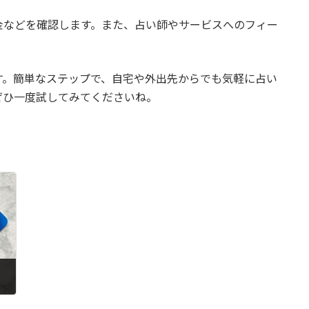
金などを確認します。また、占い師やサービスへのフィー
す。簡単なステップで、自宅や外出先からでも気軽に占い
ぜひ一度試してみてくださいね。