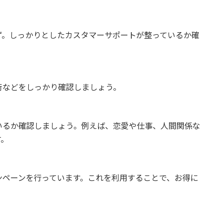
ず。しっかりとしたカスタマーサポートが整っているか確
術などをしっかり確認しましょう。
いるか確認しましょう。例えば、恋愛や仕事、人間関係な
す。
ンペーンを行っています。これを利用することで、お得に