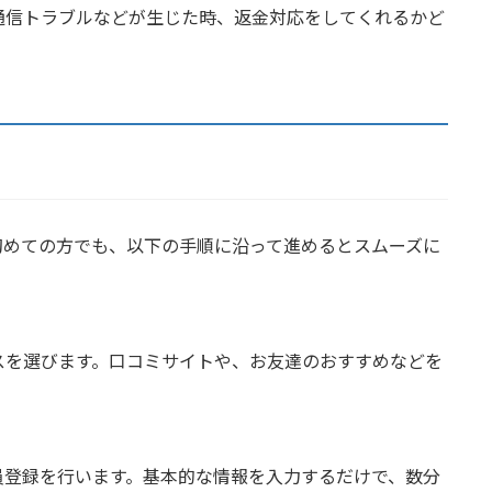
通信トラブルなどが生じた時、返金対応をしてくれるかど
初めての方でも、以下の手順に沿って進めるとスムーズに
スを選びます。口コミサイトや、お友達のおすすめなどを
員登録を行います。基本的な情報を入力するだけで、数分