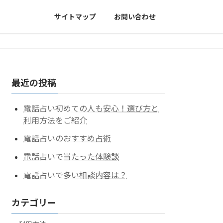
サイトマップ
お問い合わせ
最近の投稿
電話占い初めての人も安心！選び方と
利用方法をご紹介
電話占いのおすすめ占術
電話占いで当たった体験談
電話占いで多い相談内容は？
カテゴリー