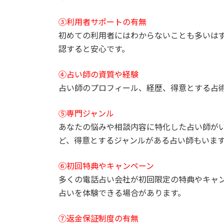
③利用者サポートの有無
初めての利用者にはわからないことも多いは
認すると安心です。
④占い師の資質や経験
占い師のプロフィール、経歴、得意とする占
⑤専門ジャンル
あなたの悩みや相談内容に特化した占い師が
ど、得意とするジャンルがある占い師もいま
⑥初回特典やキャンペーン
多くの電話占い会社が初回限定の特典やキャ
占いを体験できる場合があります。
⑦返金保証制度の有無