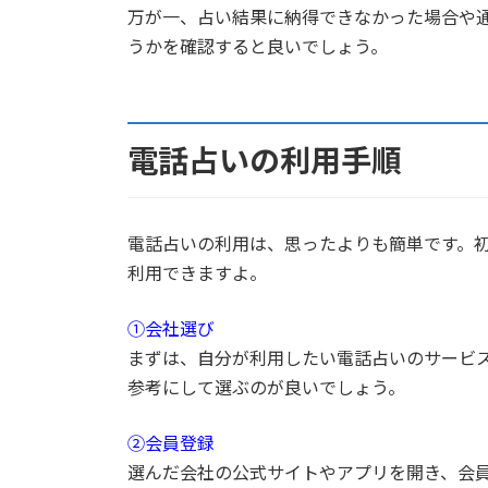
万が一、占い結果に納得できなかった場合や
うかを確認すると良いでしょう。
電話占いの利用手順
電話占いの利用は、思ったよりも簡単です。
利用できますよ。
①会社選び
まずは、自分が利用したい電話占いのサービ
参考にして選ぶのが良いでしょう。
②会員登録
選んだ会社の公式サイトやアプリを開き、会