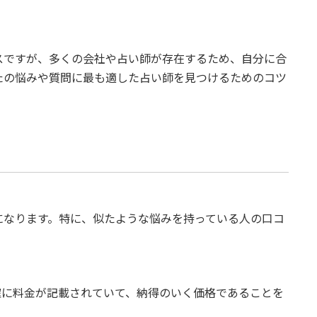
スですが、多くの会社や占い師が存在するため、自分に合
たの悩みや質問に最も適した占い師を見つけるためのコツ
になります。特に、似たような悩みを持っている人の口コ
確に料金が記載されていて、納得のいく価格であることを